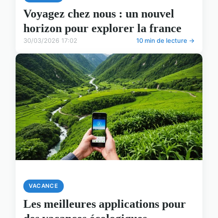
Voyagez chez nous : un nouvel
horizon pour explorer la france
30/03/2026 17:02
10 min de lecture →
VACANCE
Les meilleures applications pour