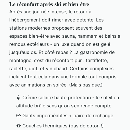
Le réconfort après-ski et bien-être
Après une journée intense, le retour à
l’hébergement doit rimer avec détente. Les
stations modernes proposent souvent des
espaces bien-être avec sauna, hammam et bains à
remous extérieurs - un luxe quand on est gelé
jusqu’aux os. Et côté repas ? La gastronomie de
montagne, c’est du réconfort pur : tartiflette,
raclette, diot, et vin chaud. Certains complexes
incluent tout cela dans une formule tout compris,
avec animations en soirée. (Mais pas que.)
🧴 Crème solaire haute protection - le soleil en
altitude brûle sans qu’on s’en rende compte
🧤 Gants imperméables + paire de rechange
👕 Couches thermiques (pas de coton !)