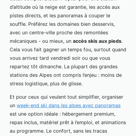
d’altitude où la neige est garantie, les accès aux
pistes directs, et les panoramas à couper le
souffle. Préférez les domaines bien desservis,
avec un centre-ville proche des remontées
mécaniques - ou mieux, un
accès skis aux pieds
.
Cela vous fait gagner un temps fou, surtout quand
vous arrivez tard vendredi soir ou que vous
repartez tôt dimanche. La plupart des grandes
stations des Alpes ont compris l’enjeu : moins de
stress logistique, plus de glisse.
Et pour ceux qui veulent tout simplifier, organiser
un
week-end ski dans les alpes avec panoramas
est une option idéale : hébergement premium,
repas inclus, matériel prêt à l’emploi, et animations
au programme. Le confort, sans les tracas