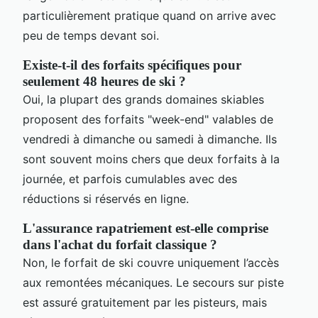
particulièrement pratique quand on arrive avec
peu de temps devant soi.
Existe-t-il des forfaits spécifiques pour
seulement 48 heures de ski ?
Oui, la plupart des grands domaines skiables
proposent des forfaits "week-end" valables de
vendredi à dimanche ou samedi à dimanche. Ils
sont souvent moins chers que deux forfaits à la
journée, et parfois cumulables avec des
réductions si réservés en ligne.
L'assurance rapatriement est-elle comprise
dans l'achat du forfait classique ?
Non, le forfait de ski couvre uniquement l’accès
aux remontées mécaniques. Le secours sur piste
est assuré gratuitement par les pisteurs, mais