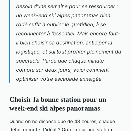
besoin d’une semaine pour se ressourcer :
un week-end ski alpes panoramas bien
rodé suffit à oublier le quotidien, à se
reconnecter à l’essentiel. Mais encore faut-
il bien choisir sa destination, anticiper la
logistique, et surtout profiter pleinement du
spectacle. Parce que chaque minute
compte sur deux jours, voici comment
optimiser votre escapade enneigée.
Choisir la bonne station pour un
week-end ski alpes panoramas
Quand on ne dispose que de 48 heures, chaque
détail compte. L’idéal ? Opter pour une station