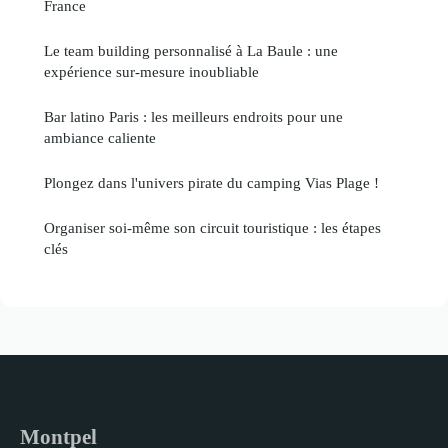
France
Le team building personnalisé à La Baule : une
expérience sur-mesure inoubliable
Bar latino Paris : les meilleurs endroits pour une
ambiance caliente
Plongez dans l'univers pirate du camping Vias Plage !
Organiser soi-même son circuit touristique : les étapes
clés
Montpel