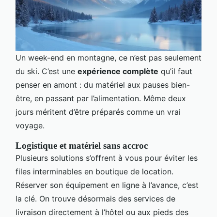
Un week-end en montagne, ce n’est pas seulement
du ski. C’est une
expérience complète
qu’il faut
penser en amont : du matériel aux pauses bien-
être, en passant par l’alimentation. Même deux
jours méritent d’être préparés comme un vrai
voyage.
Logistique et matériel sans accroc
Plusieurs solutions s’offrent à vous pour éviter les
files interminables en boutique de location.
Réserver son équipement en ligne à l’avance, c’est
la clé. On trouve désormais des services de
livraison directement à l’hôtel ou aux pieds des