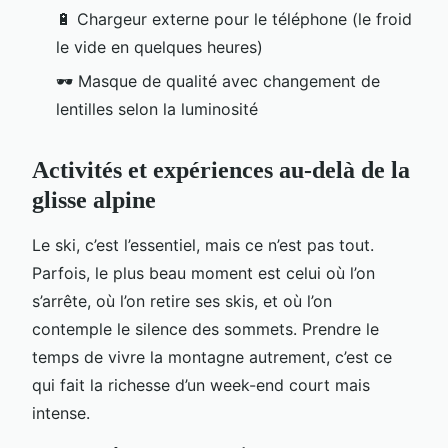
🔋 Chargeur externe pour le téléphone (le froid
le vide en quelques heures)
🕶️ Masque de qualité avec changement de
lentilles selon la luminosité
Activités et expériences au-delà de la
glisse alpine
Le ski, c’est l’essentiel, mais ce n’est pas tout.
Parfois, le plus beau moment est celui où l’on
s’arrête, où l’on retire ses skis, et où l’on
contemple le silence des sommets. Prendre le
temps de vivre la montagne autrement, c’est ce
qui fait la richesse d’un week-end court mais
intense.