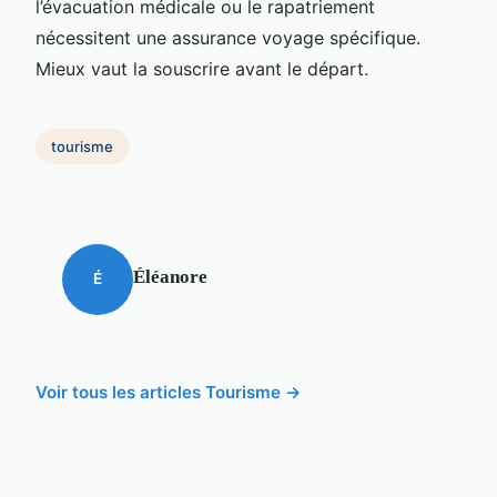
l’évacuation médicale ou le rapatriement
nécessitent une assurance voyage spécifique.
Mieux vaut la souscrire avant le départ.
tourisme
Éléanore
É
Voir tous les articles Tourisme →