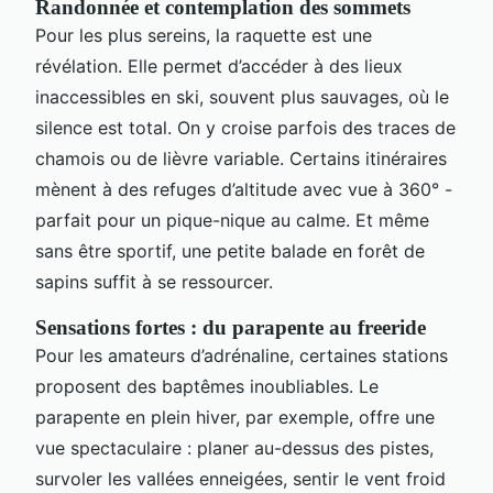
Randonnée et contemplation des sommets
Pour les plus sereins, la raquette est une
révélation. Elle permet d’accéder à des lieux
inaccessibles en ski, souvent plus sauvages, où le
silence est total. On y croise parfois des traces de
chamois ou de lièvre variable. Certains itinéraires
mènent à des refuges d’altitude avec vue à 360° -
parfait pour un pique-nique au calme. Et même
sans être sportif, une petite balade en forêt de
sapins suffit à se ressourcer.
Sensations fortes : du parapente au freeride
Pour les amateurs d’adrénaline, certaines stations
proposent des baptêmes inoubliables. Le
parapente en plein hiver, par exemple, offre une
vue spectaculaire : planer au-dessus des pistes,
survoler les vallées enneigées, sentir le vent froid