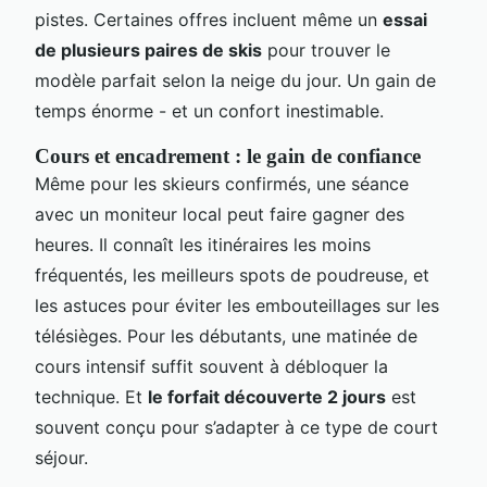
pistes. Certaines offres incluent même un
essai
de plusieurs paires de skis
pour trouver le
modèle parfait selon la neige du jour. Un gain de
temps énorme - et un confort inestimable.
Cours et encadrement : le gain de confiance
Même pour les skieurs confirmés, une séance
avec un moniteur local peut faire gagner des
heures. Il connaît les itinéraires les moins
fréquentés, les meilleurs spots de poudreuse, et
les astuces pour éviter les embouteillages sur les
télésièges. Pour les débutants, une matinée de
cours intensif suffit souvent à débloquer la
technique. Et
le forfait découverte 2 jours
est
souvent conçu pour s’adapter à ce type de court
séjour.