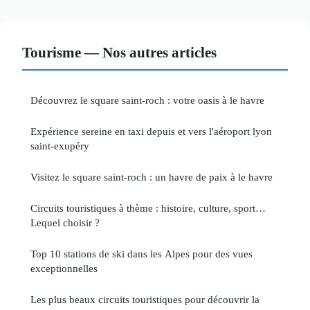
Tourisme — Nos autres articles
Découvrez le square saint-roch : votre oasis à le havre
Expérience sereine en taxi depuis et vers l'aéroport lyon
saint-exupéry
Visitez le square saint-roch : un havre de paix à le havre
Circuits touristiques à thème : histoire, culture, sport…
Lequel choisir ?
Top 10 stations de ski dans les Alpes pour des vues
exceptionnelles
Les plus beaux circuits touristiques pour découvrir la