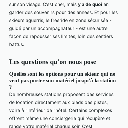
sur son visage. C’est cher, mais
y a de quoi
en
garder des souvenirs pour des années. Et pour les
skieurs aguerris, le freeride en zone sécurisée -
guidé par un accompagnateur - est une autre
façon de repousser ses limites, loin des sentiers
battus.
Les questions qu'on nous pose
Quelles sont les options pour un skieur qui ne
veut pas porter son matériel jusqu'à la station
?
De nombreuses stations proposent des services
de location directement aux pieds des pistes,
voire à l’intérieur de l’hôtel. Certains complexes
offrent même une conciergerie qui récupère et
range votre matériel chaque soir. C’est