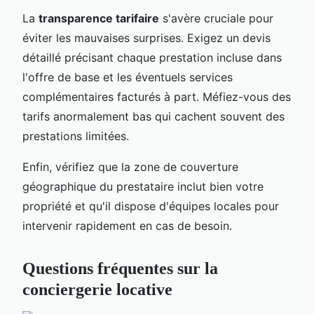
La
transparence tarifaire
s'avère cruciale pour
éviter les mauvaises surprises. Exigez un devis
détaillé précisant chaque prestation incluse dans
l'offre de base et les éventuels services
complémentaires facturés à part. Méfiez-vous des
tarifs anormalement bas qui cachent souvent des
prestations limitées.
Enfin, vérifiez que la zone de couverture
géographique du prestataire inclut bien votre
propriété et qu'il dispose d'équipes locales pour
intervenir rapidement en cas de besoin.
Questions fréquentes sur la
conciergerie locative