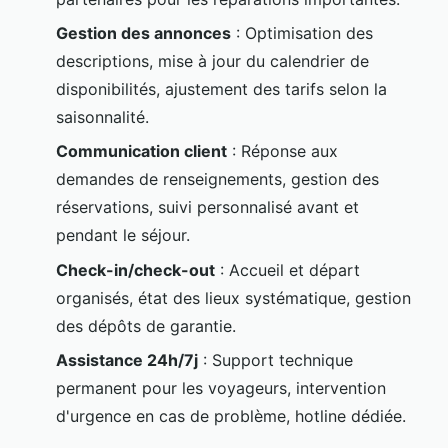
Gestion des annonces
: Optimisation des
descriptions, mise à jour du calendrier de
disponibilités, ajustement des tarifs selon la
saisonnalité.
Communication client
: Réponse aux
demandes de renseignements, gestion des
réservations, suivi personnalisé avant et
pendant le séjour.
Check-in/check-out
: Accueil et départ
organisés, état des lieux systématique, gestion
des dépôts de garantie.
Assistance 24h/7j
: Support technique
permanent pour les voyageurs, intervention
d'urgence en cas de problème, hotline dédiée.