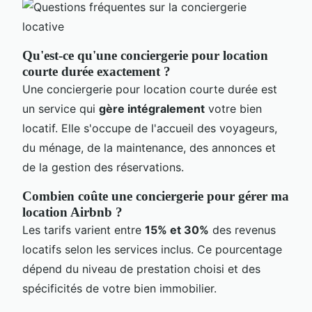
Qu'est-ce qu'une conciergerie pour location
courte durée exactement ?
Une conciergerie pour location courte durée est
un service qui
gère intégralement
votre bien
locatif. Elle s'occupe de l'accueil des voyageurs,
du ménage, de la maintenance, des annonces et
de la gestion des réservations.
Combien coûte une conciergerie pour gérer ma
location Airbnb ?
Les tarifs varient entre
15% et 30%
des revenus
locatifs selon les services inclus. Ce pourcentage
dépend du niveau de prestation choisi et des
spécificités de votre bien immobilier.