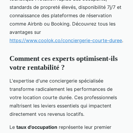
standards de propreté élevés, disponibilité 7j/7 et
connaissance des plateformes de réservation
comme Airbnb ou Booking. Découvrez tous les
avantages sur
https://www.coolok.co/conciergerie-courte-duree
.
Comment ces experts optimisent-ils
votre rentabilité ?
L'expertise d'une conciergerie spécialisée
transforme radicalement les performances de
votre location courte durée. Ces professionnels
maîtrisent les leviers essentiels qui impactent
directement vos revenus locatifs.
Le
taux d'occupation
représente leur premier