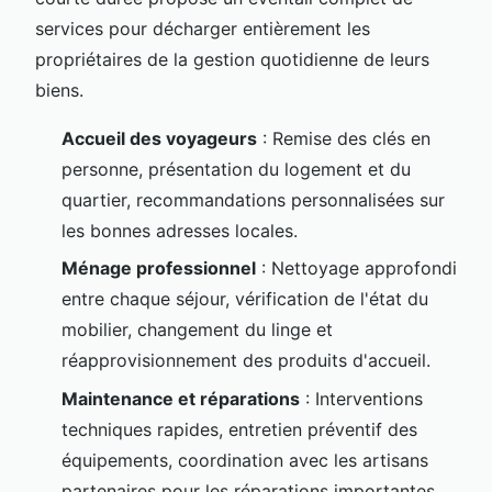
services pour décharger entièrement les
propriétaires de la gestion quotidienne de leurs
biens.
Accueil des voyageurs
: Remise des clés en
personne, présentation du logement et du
quartier, recommandations personnalisées sur
les bonnes adresses locales.
Ménage professionnel
: Nettoyage approfondi
entre chaque séjour, vérification de l'état du
mobilier, changement du linge et
réapprovisionnement des produits d'accueil.
Maintenance et réparations
: Interventions
techniques rapides, entretien préventif des
équipements, coordination avec les artisans
partenaires pour les réparations importantes.