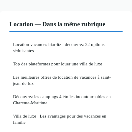
Location — Dans la même rubrique
Location vacances biarritz : découvrez 32 options
séduisantes
Top des plateformes pour louer une villa de luxe
Les meilleures offres de location de vacances à saint-
jean-de-luz
Découvrez les campings 4 étoiles incontournables en
Charente-Maritime
Villa de luxe : Les avantages pour des vacances en
famille