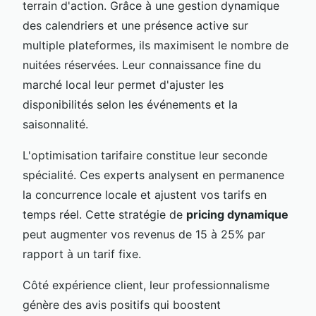
terrain d'action. Grâce à une gestion dynamique
des calendriers et une présence active sur
multiple plateformes, ils maximisent le nombre de
nuitées réservées. Leur connaissance fine du
marché local leur permet d'ajuster les
disponibilités selon les événements et la
saisonnalité.
L'optimisation tarifaire constitue leur seconde
spécialité. Ces experts analysent en permanence
la concurrence locale et ajustent vos tarifs en
temps réel. Cette stratégie de
pricing dynamique
peut augmenter vos revenus de 15 à 25% par
rapport à un tarif fixe.
Côté expérience client, leur professionnalisme
génère des avis positifs qui boostent