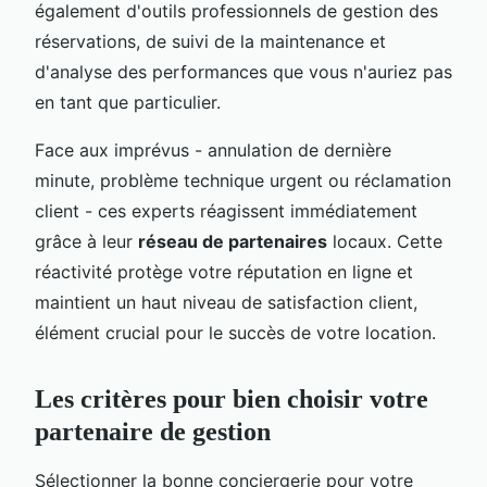
également d'outils professionnels de gestion des
réservations, de suivi de la maintenance et
d'analyse des performances que vous n'auriez pas
en tant que particulier.
Face aux imprévus - annulation de dernière
minute, problème technique urgent ou réclamation
client - ces experts réagissent immédiatement
grâce à leur
réseau de partenaires
locaux. Cette
réactivité protège votre réputation en ligne et
maintient un haut niveau de satisfaction client,
élément crucial pour le succès de votre location.
Les critères pour bien choisir votre
partenaire de gestion
Sélectionner la bonne conciergerie pour votre