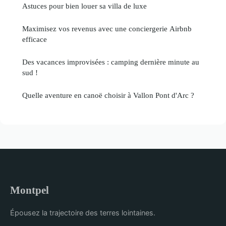
Astuces pour bien louer sa villa de luxe
Maximisez vos revenus avec une conciergerie Airbnb
efficace
Des vacances improvisées : camping dernière minute au
sud !
Quelle aventure en canoë choisir à Vallon Pont d'Arc ?
Montpel
Épousez la trajectoire des terres lointaines.