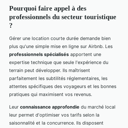
Pourquoi faire appel à des
professionnels du secteur touristique
?
Gérer une location courte durée demande bien
plus qu'une simple mise en ligne sur Airbnb. Les
professionnels spécialisés
apportent une
expertise technique que seule l'expérience du
terrain peut développer. Ils maîtrisent
parfaitement les subtilités réglementaires, les
attentes spécifiques des voyageurs et les bonnes
pratiques qui maximisent vos revenus.
Leur
connaissance approfondie
du marché local
leur permet d'optimiser vos tarifs selon la
saisonnalité et la concurrence. Ils disposent