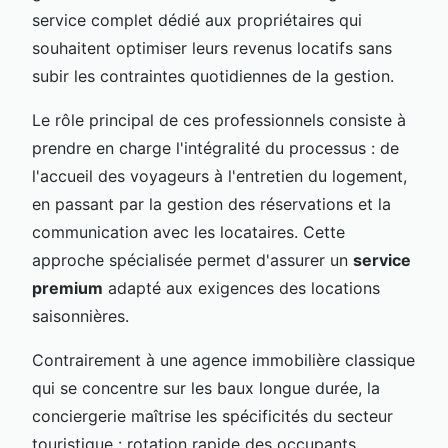
service complet dédié aux propriétaires qui
souhaitent optimiser leurs revenus locatifs sans
subir les contraintes quotidiennes de la gestion.
Le rôle principal de ces professionnels consiste à
prendre en charge l'intégralité du processus : de
l'accueil des voyageurs à l'entretien du logement,
en passant par la gestion des réservations et la
communication avec les locataires. Cette
approche spécialisée permet d'assurer un
service
premium
adapté aux exigences des locations
saisonnières.
Contrairement à une agence immobilière classique
qui se concentre sur les baux longue durée, la
conciergerie maîtrise les spécificités du secteur
touristique : rotation rapide des occupants,