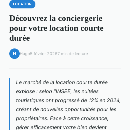
LOCATION
Découvrez la conciergerie
pour votre location courte
durée
H
Hugo
5 février 2026
7 min de lecture
Le marché de la location courte durée
explose : selon l'INSEE, les nuitées
touristiques ont progressé de 12% en 2024,
créant de nouvelles opportunités pour les
propriétaires. Face à cette croissance,
gérer efficacement votre bien devient