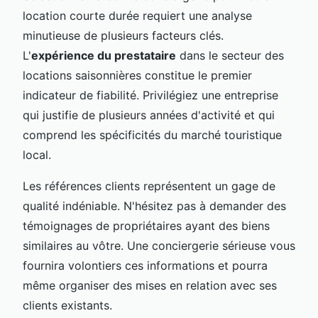
location courte durée requiert une analyse
minutieuse de plusieurs facteurs clés.
L'
expérience du prestataire
dans le secteur des
locations saisonnières constitue le premier
indicateur de fiabilité. Privilégiez une entreprise
qui justifie de plusieurs années d'activité et qui
comprend les spécificités du marché touristique
local.
Les références clients représentent un gage de
qualité indéniable. N'hésitez pas à demander des
témoignages de propriétaires ayant des biens
similaires au vôtre. Une conciergerie sérieuse vous
fournira volontiers ces informations et pourra
même organiser des mises en relation avec ses
clients existants.