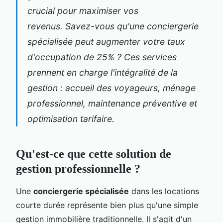
crucial pour maximiser vos
revenus. Savez-vous qu'une conciergerie
spécialisée peut augmenter votre taux
d'occupation de 25% ? Ces services
prennent en charge l'intégralité de la
gestion : accueil des voyageurs, ménage
professionnel, maintenance préventive et
optimisation tarifaire.
Qu'est-ce que cette solution de
gestion professionnelle ?
Une
conciergerie spécialisée
dans les locations
courte durée représente bien plus qu'une simple
gestion immobilière traditionnelle. Il s'agit d'un