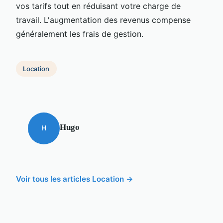
vos tarifs tout en réduisant votre charge de
travail. L'augmentation des revenus compense
généralement les frais de gestion.
Location
Hugo
H
Voir tous les articles Location →