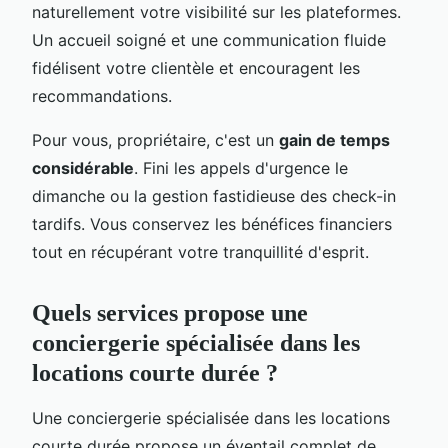
naturellement votre visibilité sur les plateformes.
Un accueil soigné et une communication fluide
fidélisent votre clientèle et encouragent les
recommandations.
Pour vous, propriétaire, c'est un
gain de temps
considérable
. Fini les appels d'urgence le
dimanche ou la gestion fastidieuse des check-in
tardifs. Vous conservez les bénéfices financiers
tout en récupérant votre tranquillité d'esprit.
Quels services propose une
conciergerie spécialisée dans les
locations courte durée ?
Une conciergerie spécialisée dans les locations
courte durée propose un éventail complet de