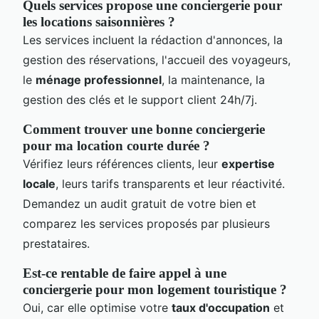
Quels services propose une conciergerie pour
les locations saisonnières ?
Les services incluent la rédaction d'annonces, la
gestion des réservations, l'accueil des voyageurs,
le
ménage professionnel
, la maintenance, la
gestion des clés et le support client 24h/7j.
Comment trouver une bonne conciergerie
pour ma location courte durée ?
Vérifiez leurs références clients, leur
expertise
locale
, leurs tarifs transparents et leur réactivité.
Demandez un audit gratuit de votre bien et
comparez les services proposés par plusieurs
prestataires.
Est-ce rentable de faire appel à une
conciergerie pour mon logement touristique ?
Oui, car elle optimise votre
taux d'occupation
et